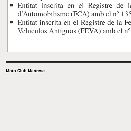
Entitat inscrita en el Registre de 
d’Automobilisme (FCA) amb el nº 13
Entitat inscrita en el Registre de la 
Vehículos Antiguos (FEVA) amb el nº
Moto Club Manresa