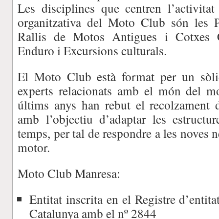
Les disciplines que centren l’activitat
organitzativa del Moto Club són les P
Rallis de Motos Antigues i Cotxes C
Enduro i Excursions culturals.
El Moto Club està format per un sòli
experts relacionats amb el món del mo
últims anys han rebut el recolzament 
amb l’objectiu d’adaptar les estructu
temps, per tal de respondre a les noves n
motor.
Moto Club Manresa:
Entitat inscrita en el Registre d’entita
Catalunya amb el nº 2844