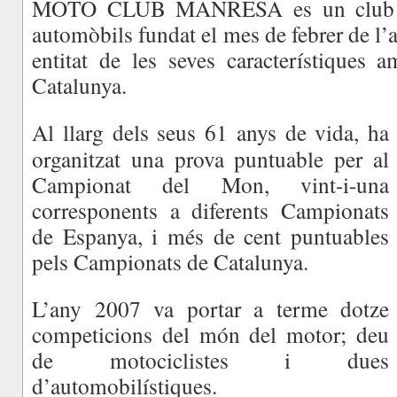
MOTO CLUB MANRESA es un club es
automòbils fundat el mes de febrer de l’a
entitat de les seves característiques 
Catalunya.
Al llarg dels seus 61 anys de vida, ha
organitzat una prova puntuable per al
Campionat del Mon, vint-i-una
corresponents a diferents Campionats
de Espanya, i més de cent puntuables
pels Campionats de Catalunya.
L’any 2007 va portar a terme dotze
competicions del món del motor; deu
de motociclistes i dues
d’automobilístiques.